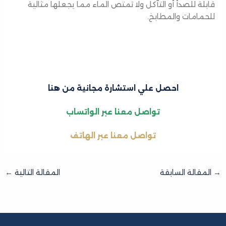
قابلة للصدأ أو التآكل ولا تمتص الماء مما يجعلها مثالية
للحمامات والمطابخ.
احصل علي استشارة مجانية من هنا
تواصل معنا عبر الواتساب
تواصل معنا عبر
الهاتف
→
المقالة السابقة
المقالة التالية
←