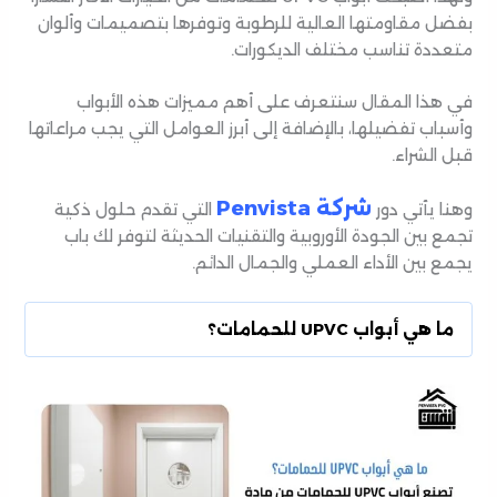
بفضل مقاومتها العالية للرطوبة وتوفرها بتصميمات وألوان
متعددة تناسب مختلف الديكورات.
في هذا المقال سنتعرف على أهم مميزات هذه الأبواب
وأسباب تفضيلها، بالإضافة إلى أبرز العوامل التي يجب مراعاتها
قبل الشراء.
شركة Penvista
وهنا يأتي دور
التي تقدم حلول ذكية
تجمع بين الجودة الأوروبية والتقنيات الحديثة لتوفر لك باب
يجمع بين الأداء العملي والجمال الدائم.
ما هي أبواب UPVC للحمامات؟